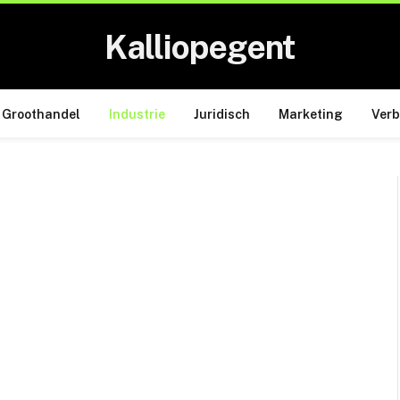
Kalliopegent
Groothandel
Industrie
Juridisch
Marketing
Ver