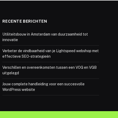
RECENTE BERICHTEN
Utiliteitsbouw in Amsterdam van duurzaamheid tot
innovatie
Verbeter de vindbaarheid van je Lightspeed webshop met
effectieve SEO-strategieën
Verschillen en overeenkomsten tussen een VOG en VGB
uitgelegd
Jouw complete handleiding voor een succesvolle
WordPress website