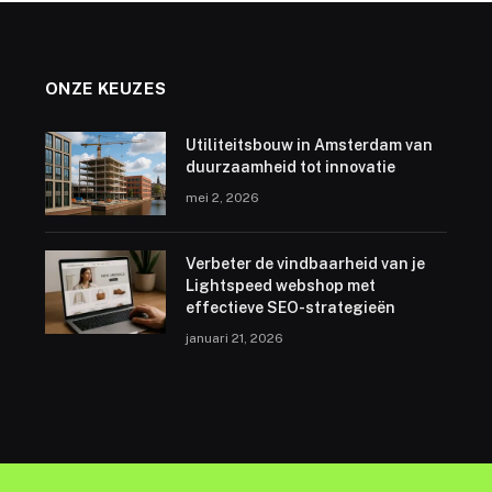
ONZE KEUZES
Utiliteitsbouw in Amsterdam van
duurzaamheid tot innovatie
mei 2, 2026
Verbeter de vindbaarheid van je
Lightspeed webshop met
effectieve SEO-strategieën
januari 21, 2026