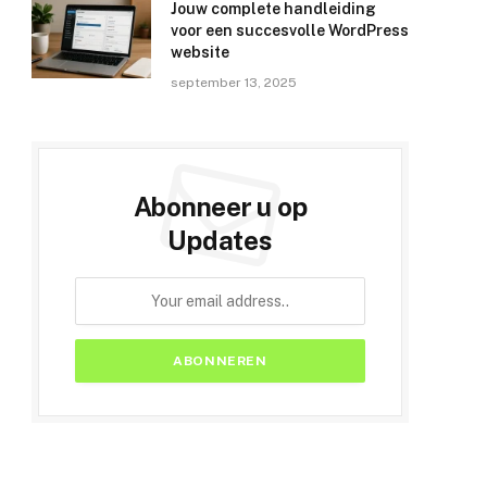
Jouw complete handleiding
voor een succesvolle WordPress
website
september 13, 2025
Abonneer u op
Updates