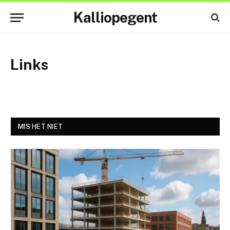
Kalliopegent
Links
MIS HET NIET