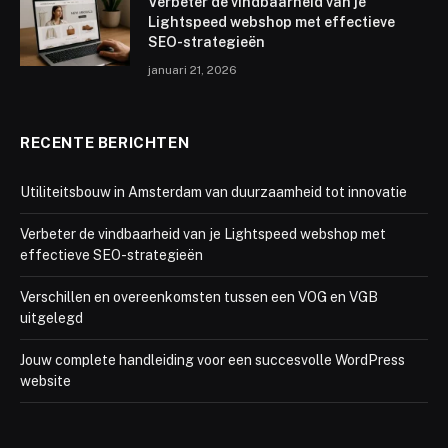
Verbeter de vindbaarheid van je
Lightspeed webshop met effectieve
SEO-strategieën
januari 21, 2026
RECENTE BERICHTEN
Utiliteitsbouw in Amsterdam van duurzaamheid tot innovatie
Verbeter de vindbaarheid van je Lightspeed webshop met
effectieve SEO-strategieën
Verschillen en overeenkomsten tussen een VOG en VGB
uitgelegd
Jouw complete handleiding voor een succesvolle WordPress
website