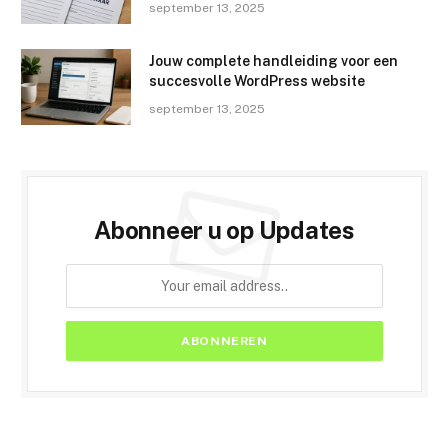
september 13, 2025
Jouw complete handleiding voor een
succesvolle WordPress website
september 13, 2025
Abonneer u op Updates