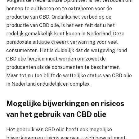
Volgens de Nederlandse Opiumwet is het verboden om
hennep te cultiveren en te extraheren voor de
productie van CBD. Ondanks het verbod op de
productie van CBD olie, is het een feit dat u het
redelijk gemakkelijk kunt kopen in Nederland. Deze
paradoxale situatie creëert verwarring voor veel
consumenten. Het is duidelijk dat de wetgeving rond
CBD olie herzien moet worden om zowel de
producenten als de consumenten te beschermen.
Maar tot nu toe blijft de wettelijke status van CBD olie
in Nederland onduidelijk en complex.
Mogelijke bijwerkingen en risicos
van het gebruik van CBD olie
Het gebruik van CBD olie heeft ook mogelijke
bijwerkingen en risico’s waarvan u zich bewust moet