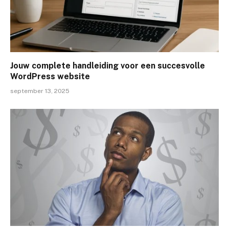
Jouw complete handleiding voor een succesvolle
WordPress website
september 13, 2025