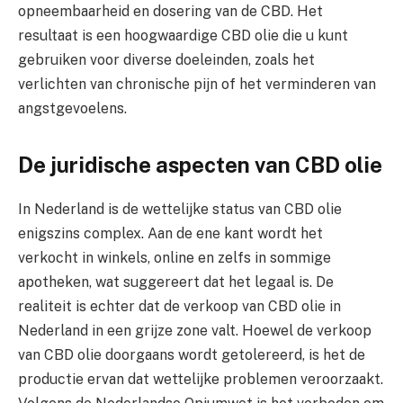
opneembaarheid en dosering van de CBD. Het
resultaat is een hoogwaardige CBD olie die u kunt
gebruiken voor diverse doeleinden, zoals het
verlichten van chronische pijn of het verminderen van
angstgevoelens.
De juridische aspecten van CBD olie
In Nederland is de wettelijke status van CBD olie
enigszins complex. Aan de ene kant wordt het
verkocht in winkels, online en zelfs in sommige
apotheken, wat suggereert dat het legaal is. De
realiteit is echter dat de verkoop van CBD olie in
Nederland in een grijze zone valt. Hoewel de verkoop
van CBD olie doorgaans wordt getolereerd, is het de
productie ervan dat wettelijke problemen veroorzaakt.