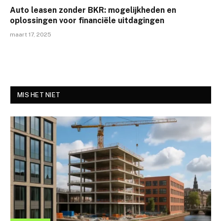
Auto leasen zonder BKR: mogelijkheden en
oplossingen voor financiële uitdagingen
maart 17, 2025
MIS HET NIET