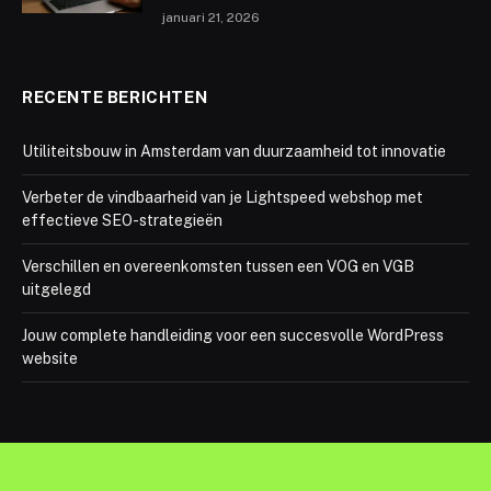
januari 21, 2026
RECENTE BERICHTEN
Utiliteitsbouw in Amsterdam van duurzaamheid tot innovatie
Verbeter de vindbaarheid van je Lightspeed webshop met
effectieve SEO-strategieën
Verschillen en overeenkomsten tussen een VOG en VGB
uitgelegd
Jouw complete handleiding voor een succesvolle WordPress
website