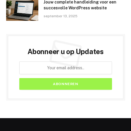
Jouw complete handleiding voor een
succesvolle WordPress website
september 13, 2025
Abonneer u op Updates