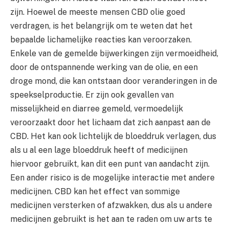
zijn. Hoewel de meeste mensen CBD olie goed
verdragen, is het belangrijk om te weten dat het
bepaalde lichamelijke reacties kan veroorzaken.
Enkele van de gemelde bijwerkingen zijn vermoeidheid,
door de ontspannende werking van de olie, en een
droge mond, die kan ontstaan door veranderingen in de
speekselproductie. Er zijn ook gevallen van
misselijkheid en diarree gemeld, vermoedelijk
veroorzaakt door het lichaam dat zich aanpast aan de
CBD. Het kan ook lichtelijk de bloeddruk verlagen, dus
als u al een lage bloeddruk heeft of medicijnen
hiervoor gebruikt, kan dit een punt van aandacht zijn.
Een ander risico is de mogelijke interactie met andere
medicijnen. CBD kan het effect van sommige
medicijnen versterken of afzwakken, dus als u andere
medicijnen gebruikt is het aan te raden om uw arts te