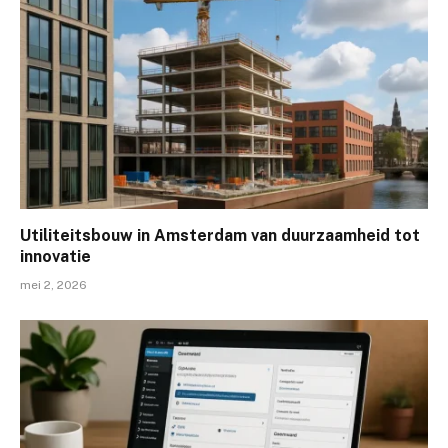
Utiliteitsbouw in Amsterdam van duurzaamheid tot
innovatie
mei 2, 2026