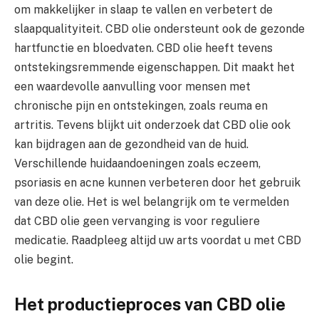
om makkelijker in slaap te vallen en verbetert de
slaapqualityiteit. CBD olie ondersteunt ook de gezonde
hartfunctie en bloedvaten. CBD olie heeft tevens
ontstekingsremmende eigenschappen. Dit maakt het
een waardevolle aanvulling voor mensen met
chronische pijn en ontstekingen, zoals reuma en
artritis. Tevens blijkt uit onderzoek dat CBD olie ook
kan bijdragen aan de gezondheid van de huid.
Verschillende huidaandoeningen zoals eczeem,
psoriasis en acne kunnen verbeteren door het gebruik
van deze olie. Het is wel belangrijk om te vermelden
dat CBD olie geen vervanging is voor reguliere
medicatie. Raadpleeg altijd uw arts voordat u met CBD
olie begint.
Het productieproces van CBD olie