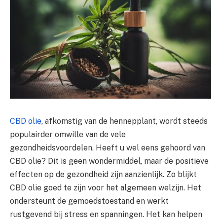
CBD olie
, afkomstig van de hennepplant, wordt steeds
populairder omwille van de vele
gezondheidsvoordelen. Heeft u wel eens gehoord van
CBD olie? Dit is geen wondermiddel, maar de positieve
effecten op de gezondheid zijn aanzienlijk. Zo blijkt
CBD olie goed te zijn voor het algemeen welzijn. Het
ondersteunt de gemoedstoestand en werkt
rustgevend bij stress en spanningen. Het kan helpen