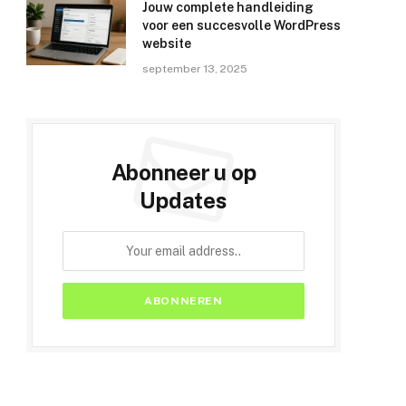
Jouw complete handleiding
voor een succesvolle WordPress
website
september 13, 2025
Abonneer u op
Updates