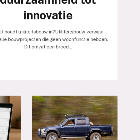
innovatie
 houdt utiliteitsbouw in?Utiliteitsbouw verwijst
 alle bouwprojecten die geen woonfunctie hebben.
Dit omvat een breed…