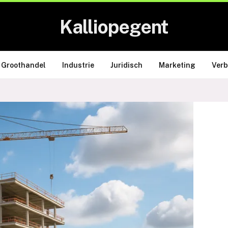
Kalliopegent
Groothandel
Industrie
Juridisch
Marketing
Ver