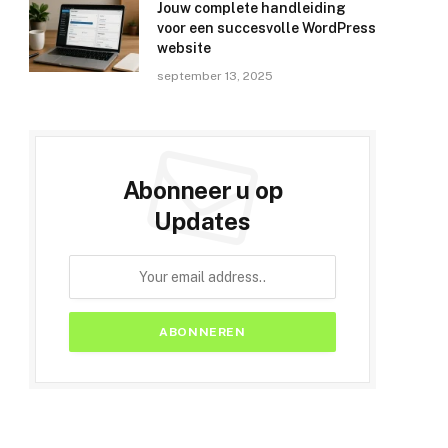
Jouw complete handleiding
voor een succesvolle WordPress
website
september 13, 2025
Abonneer u op
Updates