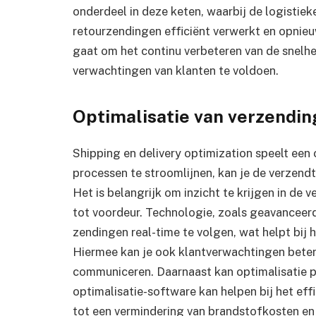
onderdeel in deze keten, waarbij de logistiek
retourzendingen efficiënt verwerkt en opni
gaat om het continu verbeteren van de snelh
verwachtingen van klanten te voldoen.
Optimalisatie van verzendin
Shipping en delivery optimization speelt een c
processen te stroomlijnen, kan je de verzend
Het is belangrijk om inzicht te krijgen in de 
tot voordeur. Technologie, zoals geavanceer
zendingen real-time te volgen, wat helpt bij 
Hiermee kan je ook klantverwachtingen beter
communiceren. Daarnaast kan optimalisatie p
optimalisatie-software kan helpen bij het eff
tot een vermindering van brandstofkosten en 