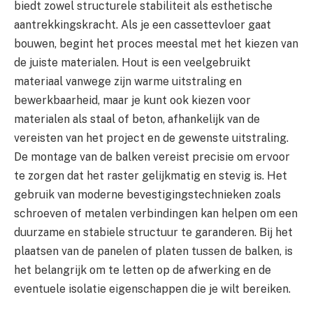
biedt zowel structurele stabiliteit als esthetische
aantrekkingskracht. Als je een cassettevloer gaat
bouwen, begint het proces meestal met het kiezen van
de juiste materialen. Hout is een veelgebruikt
materiaal vanwege zijn warme uitstraling en
bewerkbaarheid, maar je kunt ook kiezen voor
materialen als staal of beton, afhankelijk van de
vereisten van het project en de gewenste uitstraling.
De montage van de balken vereist precisie om ervoor
te zorgen dat het raster gelijkmatig en stevig is. Het
gebruik van moderne bevestigingstechnieken zoals
schroeven of metalen verbindingen kan helpen om een
duurzame en stabiele structuur te garanderen. Bij het
plaatsen van de panelen of platen tussen de balken, is
het belangrijk om te letten op de afwerking en de
eventuele isolatie eigenschappen die je wilt bereiken.