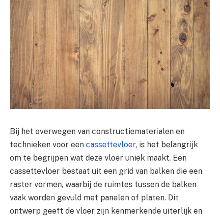
Bij het overwegen van constructiematerialen en
technieken voor een
cassettevloer
, is het belangrijk
om te begrijpen wat deze vloer uniek maakt. Een
cassettevloer bestaat uit een grid van balken die een
raster vormen, waarbij de ruimtes tussen de balken
vaak worden gevuld met panelen of platen. Dit
ontwerp geeft de vloer zijn kenmerkende uiterlijk en