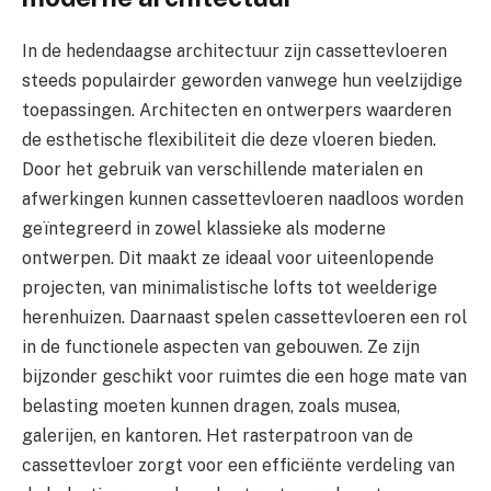
In de hedendaagse architectuur zijn cassettevloeren
steeds populairder geworden vanwege hun veelzijdige
toepassingen. Architecten en ontwerpers waarderen
de esthetische flexibiliteit die deze vloeren bieden.
Door het gebruik van verschillende materialen en
afwerkingen kunnen cassettevloeren naadloos worden
geïntegreerd in zowel klassieke als moderne
ontwerpen. Dit maakt ze ideaal voor uiteenlopende
projecten, van minimalistische lofts tot weelderige
herenhuizen. Daarnaast spelen cassettevloeren een rol
in de functionele aspecten van gebouwen. Ze zijn
bijzonder geschikt voor ruimtes die een hoge mate van
belasting moeten kunnen dragen, zoals musea,
galerijen, en kantoren. Het rasterpatroon van de
cassettevloer zorgt voor een efficiënte verdeling van