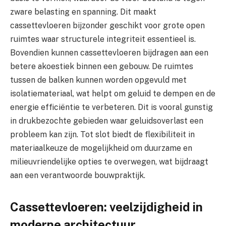
zware belasting en spanning. Dit maakt
cassettevloeren bijzonder geschikt voor grote open
ruimtes waar structurele integriteit essentieel is.
Bovendien kunnen cassettevloeren bijdragen aan een
betere akoestiek binnen een gebouw. De ruimtes
tussen de balken kunnen worden opgevuld met
isolatiemateriaal, wat helpt om geluid te dempen en de
energie efficiëntie te verbeteren. Dit is vooral gunstig
in drukbezochte gebieden waar geluidsoverlast een
probleem kan zijn. Tot slot biedt de flexibiliteit in
materiaalkeuze de mogelijkheid om duurzame en
milieuvriendelijke opties te overwegen, wat bijdraagt
aan een verantwoorde bouwpraktijk.
Cassettevloeren: veelzijdigheid in
moderne architectuur