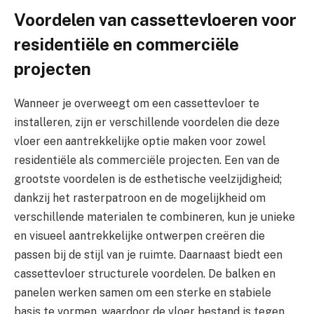
Voordelen van cassettevloeren voor
residentiële en commerciële
projecten
Wanneer je overweegt om een cassettevloer te
installeren, zijn er verschillende voordelen die deze
vloer een aantrekkelijke optie maken voor zowel
residentiële als commerciële projecten. Een van de
grootste voordelen is de esthetische veelzijdigheid;
dankzij het rasterpatroon en de mogelijkheid om
verschillende materialen te combineren, kun je unieke
en visueel aantrekkelijke ontwerpen creëren die
passen bij de stijl van je ruimte. Daarnaast biedt een
cassettevloer structurele voordelen. De balken en
panelen werken samen om een sterke en stabiele
basis te vormen, waardoor de vloer bestand is tegen