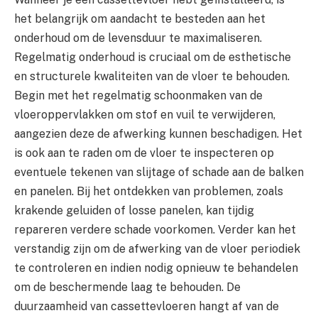
het belangrijk om aandacht te besteden aan het
onderhoud om de levensduur te maximaliseren.
Regelmatig onderhoud is cruciaal om de esthetische
en structurele kwaliteiten van de vloer te behouden.
Begin met het regelmatig schoonmaken van de
vloeroppervlakken om stof en vuil te verwijderen,
aangezien deze de afwerking kunnen beschadigen. Het
is ook aan te raden om de vloer te inspecteren op
eventuele tekenen van slijtage of schade aan de balken
en panelen. Bij het ontdekken van problemen, zoals
krakende geluiden of losse panelen, kan tijdig
repareren verdere schade voorkomen. Verder kan het
verstandig zijn om de afwerking van de vloer periodiek
te controleren en indien nodig opnieuw te behandelen
om de beschermende laag te behouden. De
duurzaamheid van cassettevloeren hangt af van de