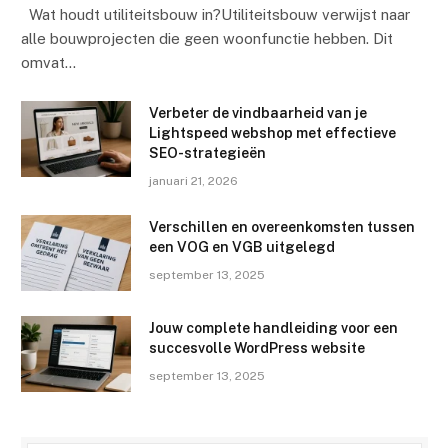
Wat houdt utiliteitsbouw in?Utiliteitsbouw verwijst naar
alle bouwprojecten die geen woonfunctie hebben. Dit
omvat…
Verbeter de vindbaarheid van je
Lightspeed webshop met effectieve
SEO-strategieën
januari 21, 2026
Verschillen en overeenkomsten tussen
een VOG en VGB uitgelegd
september 13, 2025
Jouw complete handleiding voor een
succesvolle WordPress website
september 13, 2025