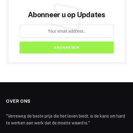
Abonneer u op Updates
OVER ONS
"Verreweg de beste prijs die het leven biedt, is de kans om hard
te werken aan werk dat de moeite waard is."