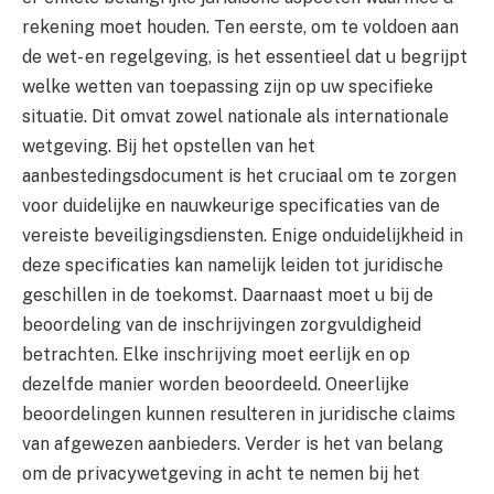
rekening moet houden. Ten eerste, om te voldoen aan
de wet- en regelgeving, is het essentieel dat u begrijpt
welke wetten van toepassing zijn op uw specifieke
situatie. Dit omvat zowel nationale als internationale
wetgeving. Bij het opstellen van het
aanbestedingsdocument is het cruciaal om te zorgen
voor duidelijke en nauwkeurige specificaties van de
vereiste beveiligingsdiensten. Enige onduidelijkheid in
deze specificaties kan namelijk leiden tot juridische
geschillen in de toekomst. Daarnaast moet u bij de
beoordeling van de inschrijvingen zorgvuldigheid
betrachten. Elke inschrijving moet eerlijk en op
dezelfde manier worden beoordeeld. Oneerlijke
beoordelingen kunnen resulteren in juridische claims
van afgewezen aanbieders. Verder is het van belang
om de privacywetgeving in acht te nemen bij het