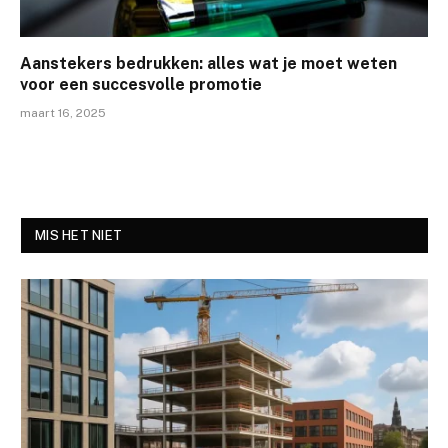
Aanstekers bedrukken: alles wat je moet weten
voor een succesvolle promotie
maart 16, 2025
MIS HET NIET