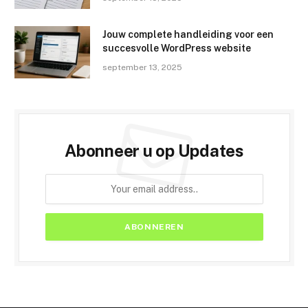
Jouw complete handleiding voor een
succesvolle WordPress website
september 13, 2025
Abonneer u op Updates