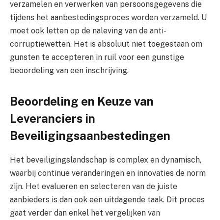
verzamelen en verwerken van persoonsgegevens die
tijdens het aanbestedingsproces worden verzameld. U
moet ook letten op de naleving van de anti-
corruptiewetten. Het is absoluut niet toegestaan om
gunsten te accepteren in ruil voor een gunstige
beoordeling van een inschrijving.
Beoordeling en Keuze van
Leveranciers in
Beveiligingsaanbestedingen
Het beveiligingslandschap is complex en dynamisch,
waarbij continue veranderingen en innovaties de norm
zijn. Het evalueren en selecteren van de juiste
aanbieders is dan ook een uitdagende taak. Dit proces
gaat verder dan enkel het vergelijken van