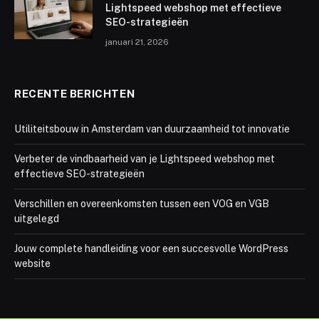
Lightspeed webshop met effectieve
SEO-strategieën
januari 21, 2026
RECENTE BERICHTEN
Utiliteitsbouw in Amsterdam van duurzaamheid tot innovatie
Verbeter de vindbaarheid van je Lightspeed webshop met
effectieve SEO-strategieën
Verschillen en overeenkomsten tussen een VOG en VGB
uitgelegd
Jouw complete handleiding voor een succesvolle WordPress
website