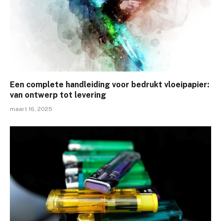
Een complete handleiding voor bedrukt vloeipapier:
van ontwerp tot levering
maart 16, 2025