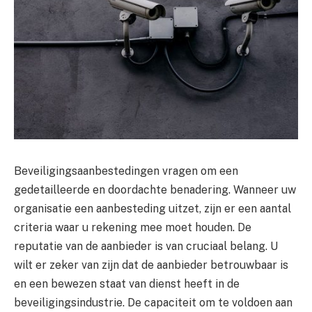
Beveiligingsaanbestedingen vragen om een
gedetailleerde en doordachte benadering. Wanneer uw
organisatie een aanbesteding uitzet, zijn er een aantal
criteria waar u rekening mee moet houden. De
reputatie van de aanbieder is van cruciaal belang. U
wilt er zeker van zijn dat de aanbieder betrouwbaar is
en een bewezen staat van dienst heeft in de
beveiligingsindustrie. De capaciteit om te voldoen aan