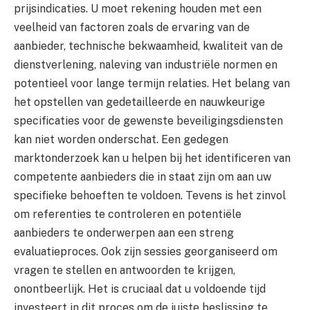
prijsindicaties. U moet rekening houden met een
veelheid van factoren zoals de ervaring van de
aanbieder, technische bekwaamheid, kwaliteit van de
dienstverlening, naleving van industriële normen en
potentieel voor lange termijn relaties. Het belang van
het opstellen van gedetailleerde en nauwkeurige
specificaties voor de gewenste beveiligingsdiensten
kan niet worden onderschat. Een gedegen
marktonderzoek kan u helpen bij het identificeren van
competente aanbieders die in staat zijn om aan uw
specifieke behoeften te voldoen. Tevens is het zinvol
om referenties te controleren en potentiële
aanbieders te onderwerpen aan een streng
evaluatieproces. Ook zijn sessies georganiseerd om
vragen te stellen en antwoorden te krijgen,
onontbeerlijk. Het is cruciaal dat u voldoende tijd
investeert in dit proces om de juiste beslissing te