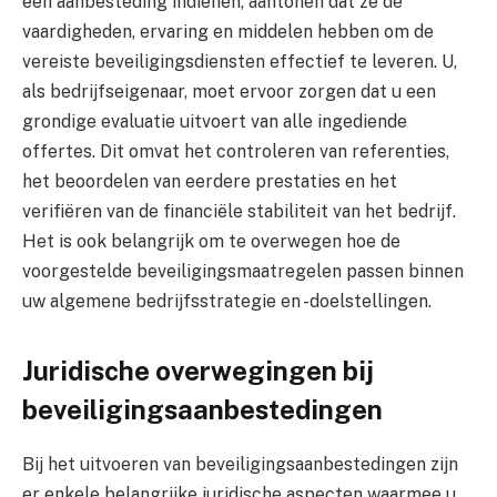
een aanbesteding indienen, aantonen dat ze de
vaardigheden, ervaring en middelen hebben om de
vereiste beveiligingsdiensten effectief te leveren. U,
als bedrijfseigenaar, moet ervoor zorgen dat u een
grondige evaluatie uitvoert van alle ingediende
offertes. Dit omvat het controleren van referenties,
het beoordelen van eerdere prestaties en het
verifiëren van de financiële stabiliteit van het bedrijf.
Het is ook belangrijk om te overwegen hoe de
voorgestelde beveiligingsmaatregelen passen binnen
uw algemene bedrijfsstrategie en -doelstellingen.
Juridische overwegingen bij
beveiligingsaanbestedingen
Bij het uitvoeren van beveiligingsaanbestedingen zijn
er enkele belangrijke juridische aspecten waarmee u