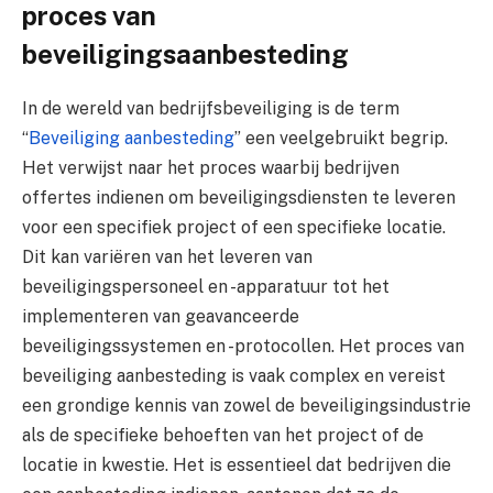
proces van
beveiligingsaanbesteding
In de wereld van bedrijfsbeveiliging is de term
“
Beveiliging aanbesteding
” een veelgebruikt begrip.
Het verwijst naar het proces waarbij bedrijven
offertes indienen om beveiligingsdiensten te leveren
voor een specifiek project of een specifieke locatie.
Dit kan variëren van het leveren van
beveiligingspersoneel en -apparatuur tot het
implementeren van geavanceerde
beveiligingssystemen en -protocollen. Het proces van
beveiliging aanbesteding is vaak complex en vereist
een grondige kennis van zowel de beveiligingsindustrie
als de specifieke behoeften van het project of de
locatie in kwestie. Het is essentieel dat bedrijven die