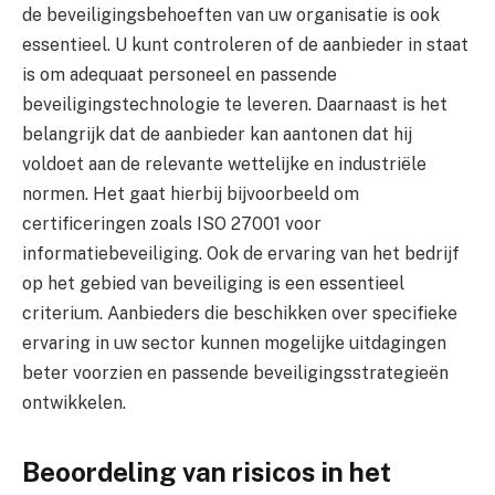
de beveiligingsbehoeften van uw organisatie is ook
essentieel. U kunt controleren of de aanbieder in staat
is om adequaat personeel en passende
beveiligingstechnologie te leveren. Daarnaast is het
belangrijk dat de aanbieder kan aantonen dat hij
voldoet aan de relevante wettelijke en industriële
normen. Het gaat hierbij bijvoorbeeld om
certificeringen zoals ISO 27001 voor
informatiebeveiliging. Ook de ervaring van het bedrijf
op het gebied van beveiliging is een essentieel
criterium. Aanbieders die beschikken over specifieke
ervaring in uw sector kunnen mogelijke uitdagingen
beter voorzien en passende beveiligingsstrategieën
ontwikkelen.
Beoordeling van risicos in het