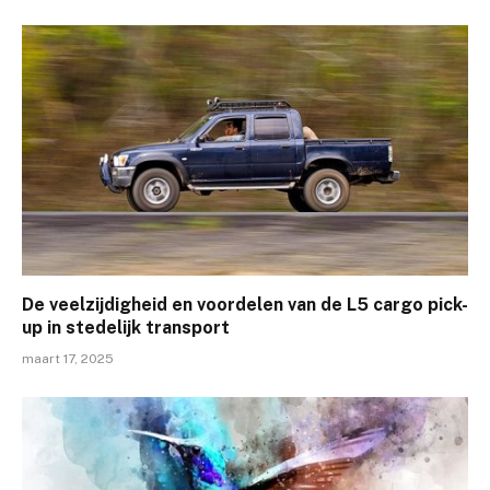
De veelzijdigheid en voordelen van de L5 cargo pick-
up in stedelijk transport
maart 17, 2025