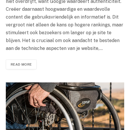
niet overdrijft, want Google waardeert authenticiteit.
Creëer daarnaast hoogwaardige en waardevolle
content die gebruiksvriendelijk en informatief is. Dit
vergroot niet alleen de kans op hogere rankings, maar
stimuleert ook bezoekers om langer op je site te
blijven. Het is cruciaal om ook aandacht te besteden
aan de technische aspecten van je website,…
READ MORE