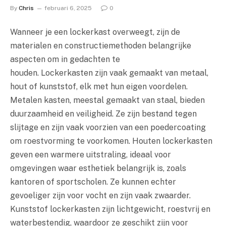
By
Chris
februari 6, 2025
0
Wanneer je een lockerkast overweegt, zijn de
materialen en constructiemethoden belangrijke
aspecten om in gedachten te
houden. Lockerkasten zijn vaak gemaakt van metaal,
hout of kunststof, elk met hun eigen voordelen.
Metalen kasten, meestal gemaakt van staal, bieden
duurzaamheid en veiligheid. Ze zijn bestand tegen
slijtage en zijn vaak voorzien van een poedercoating
om roestvorming te voorkomen. Houten lockerkasten
geven een warmere uitstraling, ideaal voor
omgevingen waar esthetiek belangrijk is, zoals
kantoren of sportscholen. Ze kunnen echter
gevoeliger zijn voor vocht en zijn vaak zwaarder.
Kunststof lockerkasten zijn lichtgewicht, roestvrij en
waterbestendig, waardoor ze geschikt zijn voor