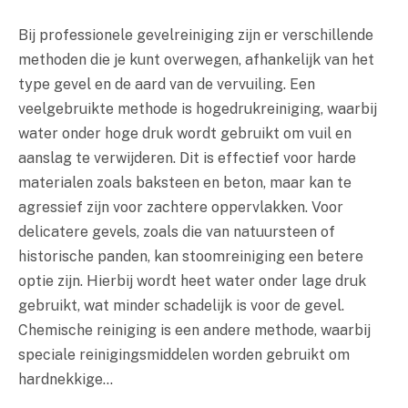
Bij professionele gevelreiniging zijn er verschillende
methoden die je kunt overwegen, afhankelijk van het
type gevel en de aard van de vervuiling. Een
veelgebruikte methode is hogedrukreiniging, waarbij
water onder hoge druk wordt gebruikt om vuil en
aanslag te verwijderen. Dit is effectief voor harde
materialen zoals baksteen en beton, maar kan te
agressief zijn voor zachtere oppervlakken. Voor
delicatere gevels, zoals die van natuursteen of
historische panden, kan stoomreiniging een betere
optie zijn. Hierbij wordt heet water onder lage druk
gebruikt, wat minder schadelijk is voor de gevel.
Chemische reiniging is een andere methode, waarbij
speciale reinigingsmiddelen worden gebruikt om
hardnekkige…