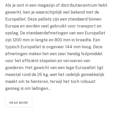
Als je ooit in een magazijn of distributiecentrum hebt
gewerkt, ben je waarschijnlijk wel bekend met de
Europallet. Deze pallets zijn een standaard binnen
Europa en worden veel gebruikt voor transport en
opslag. De standaardafmetingen van een Europallet
zijn 1200 mm in lengte en 800 mm in breedte. Een
typisch Europallet is ongeveer 144 mm hoog. Deze
afmetingen maken het een zeer handig hulpmiddel
voor het efficiënt stapelen en vervoeren van
goederen. Het gewicht van een lege Europallet ligt
meestal rond de 25 kg, wat het redelijk gemakkelijk
maakt om te hanteren, terwijl het toch robuust
genoeg is om ladingen…
READ MORE