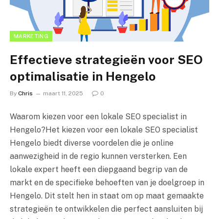
MARKETING
Effectieve strategieën voor SEO
optimalisatie in Hengelo
By
Chris
maart 11, 2025
0
Waarom kiezen voor een lokale SEO specialist in
Hengelo?Het kiezen voor een lokale SEO specialist
Hengelo biedt diverse voordelen die je online
aanwezigheid in de regio kunnen versterken. Een
lokale expert heeft een diepgaand begrip van de
markt en de specifieke behoeften van je doelgroep in
Hengelo. Dit stelt hen in staat om op maat gemaakte
strategieën te ontwikkelen die perfect aansluiten bij