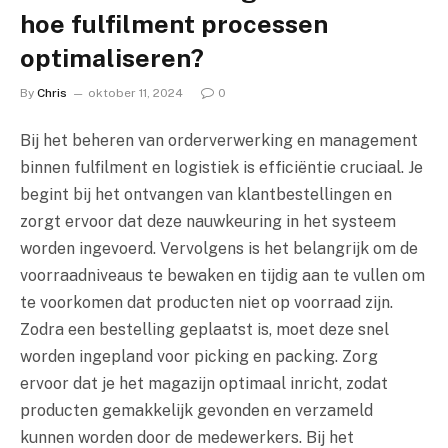
hoe fulfilment processen
optimaliseren?
By
Chris
oktober 11, 2024
0
Bij het beheren van orderverwerking en management
binnen fulfilment en logistiek is efficiëntie cruciaal. Je
begint bij het ontvangen van klantbestellingen en
zorgt ervoor dat deze nauwkeuring in het systeem
worden ingevoerd. Vervolgens is het belangrijk om de
voorraadniveaus te bewaken en tijdig aan te vullen om
te voorkomen dat producten niet op voorraad zijn.
Zodra een bestelling geplaatst is, moet deze snel
worden ingepland voor picking en packing. Zorg
ervoor dat je het magazijn optimaal inricht, zodat
producten gemakkelijk gevonden en verzameld
kunnen worden door de medewerkers. Bij het