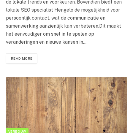
de lokale trends en voorkeuren. Bovendien biedt een
lokale SEO specialist Hengelo de mogelijkheid voor
persoonlijk contact, wat de communicatie en
samenwerking aanzienlijk kan verbeteren.Dit maakt
het eenvoudiger om snel in te spelen op
veranderingen en nieuwe kansen in…
READ MORE
VERBOUW