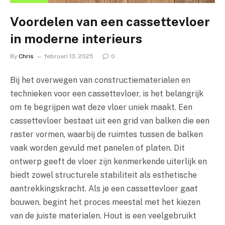
Voordelen van een cassettevloer
in moderne interieurs
By
Chris
februari 13, 2025
0
Bij het overwegen van constructiematerialen en
technieken voor een cassettevloer, is het belangrijk
om te begrijpen wat deze vloer uniek maakt. Een
cassettevloer bestaat uit een grid van balken die een
raster vormen, waarbij de ruimtes tussen de balken
vaak worden gevuld met panelen of platen. Dit
ontwerp geeft de vloer zijn kenmerkende uiterlijk en
biedt zowel structurele stabiliteit als esthetische
aantrekkingskracht. Als je een cassettevloer gaat
bouwen, begint het proces meestal met het kiezen
van de juiste materialen. Hout is een veelgebruikt