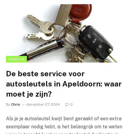
ZAKELIJK
De beste service voor
autosleutels in Apeldoorn: waar
moet je zijn?
By
Chris
december 27, 2024
0
Als je je autosleutel kwijt bent geraakt of een extra
exemplaar nodig hebt, is het belangrijk om te weten