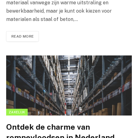
materiaal vanwege zijn warme uitstraling en
bewerkbaarheid, maar je kunt ook kiezen voor
materialen als staal of beton,…
READ MORE
ZAKELIJK
Ontdek de charme van
romneyloodsen in Nederland