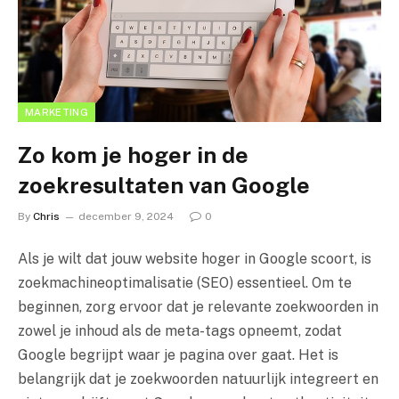
MARKETING
Zo kom je hoger in de
zoekresultaten van Google
By
Chris
december 9, 2024
0
Als je wilt dat jouw website hoger in Google scoort, is
zoekmachineoptimalisatie (SEO) essentieel. Om te
beginnen, zorg ervoor dat je relevante zoekwoorden in
zowel je inhoud als de meta-tags opneemt, zodat
Google begrijpt waar je pagina over gaat. Het is
belangrijk dat je zoekwoorden natuurlijk integreert en