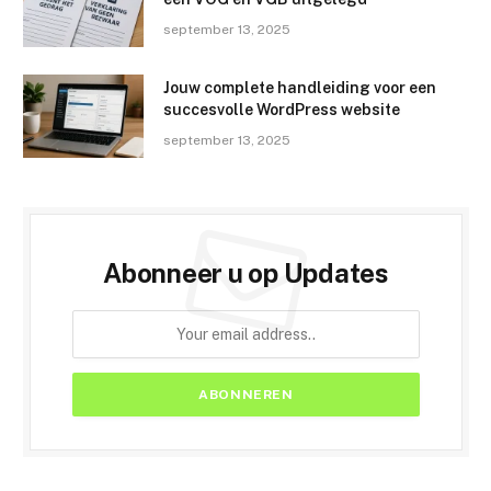
september 13, 2025
Jouw complete handleiding voor een
succesvolle WordPress website
september 13, 2025
Abonneer u op Updates