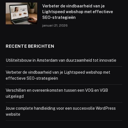
Verbeter de vindbaarheid van je
Lightspeed webshop met effectieve
SEO-strategieën
januari 21, 2026
RECENTE BERICHTEN
Utiliteitsbouw in Amsterdam van duurzaamheid tot innovatie
Verbeter de vindbaarheid van je Lightspeed webshop met
effectieve SEO-strategieën
Verschillen en overeenkomsten tussen een VOG en VGB
uitgelegd
Jouw complete handleiding voor een succesvolle WordPress
website